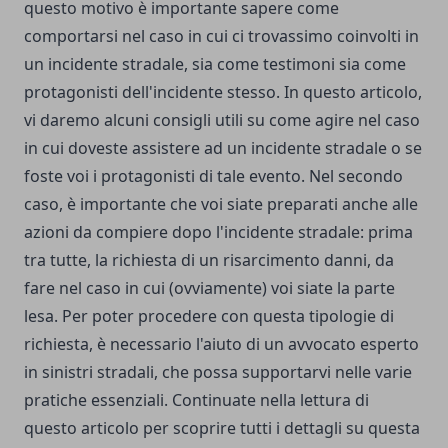
questo motivo è importante sapere come
comportarsi nel caso in cui ci trovassimo coinvolti in
un incidente stradale, sia come testimoni sia come
protagonisti dell'incidente stesso. In questo articolo,
vi daremo alcuni consigli utili su come agire nel caso
in cui doveste assistere ad un incidente stradale o se
foste voi i protagonisti di tale evento. Nel secondo
caso, è importante che voi siate preparati anche alle
azioni da compiere dopo l'incidente stradale: prima
tra tutte, la richiesta di un
risarcimento danni
, da
fare nel caso in cui (ovviamente) voi siate la parte
lesa. Per poter procedere con questa tipologie di
richiesta, è necessario l'aiuto di un avvocato esperto
in sinistri stradali, che possa supportarvi nelle varie
pratiche essenziali. Continuate nella lettura di
questo articolo per scoprire tutti i dettagli su questa