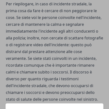
Per riepilogare, in caso di incidente stradale, la
prima cosa da fare è cercare di non peggiorare le
cose. Se siete voi le persone coinvolte nell'incidente,
cercare di mantenere la calma e segnalare
immediatamente l'incidente agli altri conducenti o
alla polizia; inoltre, non cercate di scattare fotografie
o di registrare video dell'incidente: questo può
distrarvi dal prestare attenzione alle cose
veramente. Se siete stati coinvolti in un incidente,
ricordate comunque che è importante rimanere
calmi e chiamare subito i soccorsi. Il discorso è
diverso per quanto riguarda i testimoni
dell'incidente stradale, che devono occuparsi di
chiamare i soccorsi e devono preoccuparsi dello
stato di salute delle persone coinvolte nel sinistro.
Dopo aver fatto questo, possono anche scattare