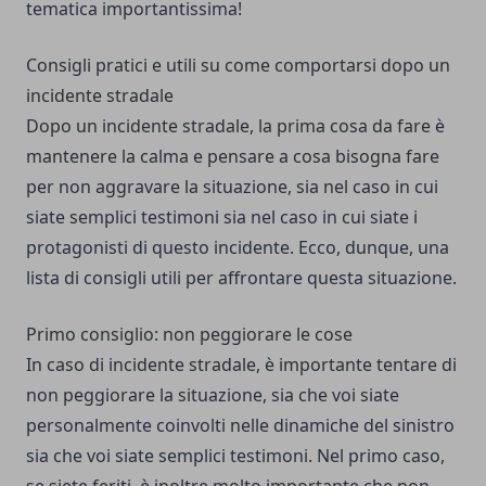
tematica importantissima!
Consigli pratici e utili su come comportarsi dopo un
incidente stradale
Dopo un incidente stradale, la prima cosa da fare è
mantenere la calma e pensare a cosa bisogna fare
per non aggravare la situazione, sia nel caso in cui
siate semplici testimoni sia nel caso in cui siate i
protagonisti di questo incidente. Ecco, dunque, una
lista di consigli utili per affrontare questa situazione.
Primo consiglio: non peggiorare le cose
In caso di incidente stradale, è importante tentare di
non peggiorare la situazione, sia che voi siate
personalmente coinvolti nelle dinamiche del sinistro
sia che voi siate semplici testimoni. Nel primo caso,