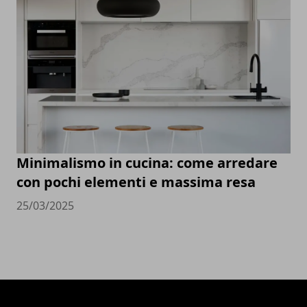
Minimalismo in cucina: come arredare
con pochi elementi e massima resa
25/03/2025