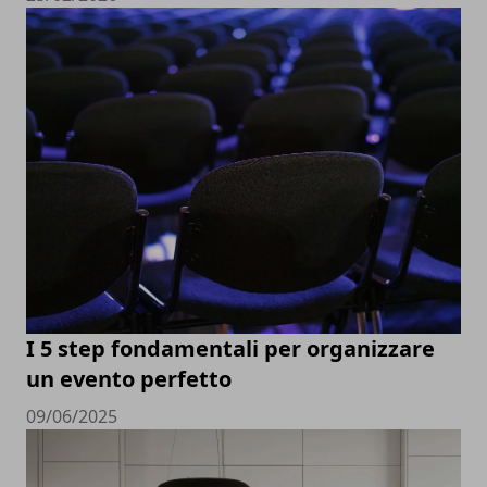
I 5 step fondamentali per organizzare
un evento perfetto
09/06/2025