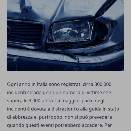
Ogni anno in Italia sono registrati circa 300.000
incidenti stradali, con un numero di vittime che
supera le 3.000 unità. La maggior parte degli
incidenti è dovuta a distrazioni o alla guida in stato
di ebbrezza e, purtroppo, non si può prevedere
quando questi eventi potrebbero accadere. Per