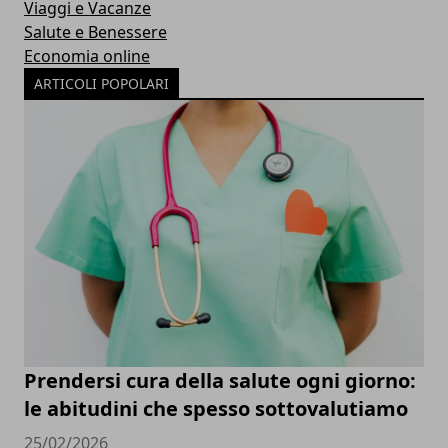
Viaggi e Vacanze
Salute e Benessere
Economia online
ARTICOLI POPOLARI
Prendersi cura della salute ogni giorno:
le abitudini che spesso sottovalutiamo
25/02/2026