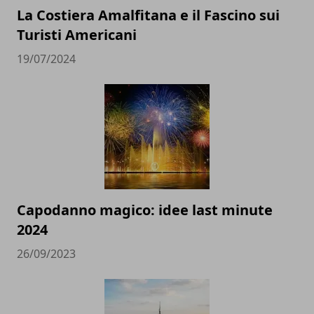
La Costiera Amalfitana e il Fascino sui
Turisti Americani
19/07/2024
Capodanno magico: idee last minute
2024
26/09/2023