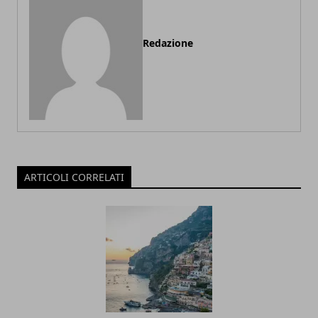
Redazione
ARTICOLI CORRELATI