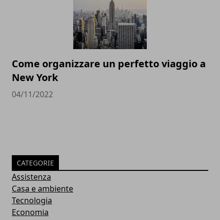
Come organizzare un perfetto viaggio a
New York
04/11/2022
CATEGORIE
Assistenza
Casa e ambiente
Tecnologia
Economia