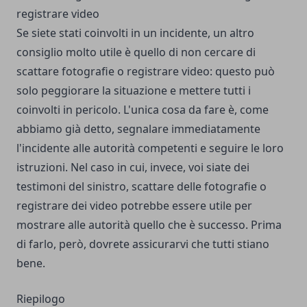
registrare video
Se siete stati coinvolti in un incidente, un altro
consiglio molto utile è quello di non cercare di
scattare fotografie o registrare video: questo può
solo peggiorare la situazione e mettere tutti i
coinvolti in pericolo. L'unica cosa da fare è, come
abbiamo già detto, segnalare immediatamente
l'incidente alle autorità competenti e seguire le loro
istruzioni. Nel caso in cui, invece, voi siate dei
testimoni del sinistro, scattare delle fotografie o
registrare dei video potrebbe essere utile per
mostrare alle autorità quello che è successo. Prima
di farlo, però, dovrete assicurarvi che tutti stiano
bene.
Riepilogo