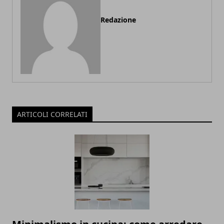
Redazione
ARTICOLI CORRELATI