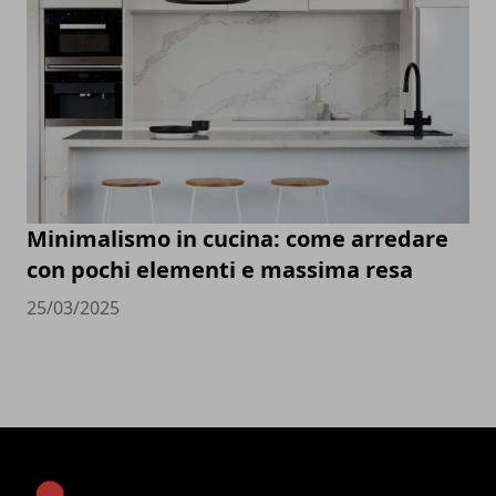
Minimalismo in cucina: come arredare
con pochi elementi e massima resa
25/03/2025