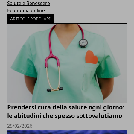
Salute e Benessere
Economia online
ARTICOLI POPOLARI
Prendersi cura della salute ogni giorno:
le abitudini che spesso sottovalutiamo
25/02/2026