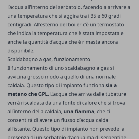
l’acqua all’interno del serbatoio, facendola arrivare a
una temperatura che si aggira tra i 35 e 60 gradi
centigradi. All’esterno del boiler c’è un termostato
che indica la temperatura che è stata impostata e
anche la quantità d’acqua che è rimasta ancora
disponibile.
Scaldabagno a gas, funzionamento
Il funzionamento di uno scaldabagno a gas si
avvicina grosso modo a quello di una normale
caldaia. Questo tipo di impianto funziona
sia a
metano che GPL
. L’acqua che arriva dalle tubature
verrà riscaldata da una fonte di calore che si trova
all’interno della caldaia,
una fiamma
, che ci
consentirà di avere un flusso d’acqua calda
all’istante. Questo tipo di impianto non prevede la
presenza di un serbatoio d’acqua ma di serpentine