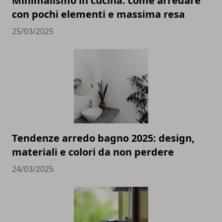
Minimalismo in cucina: come arredare
con pochi elementi e massima resa
25/03/2025
Tendenze arredo bagno 2025: design,
materiali e colori da non perdere
24/03/2025