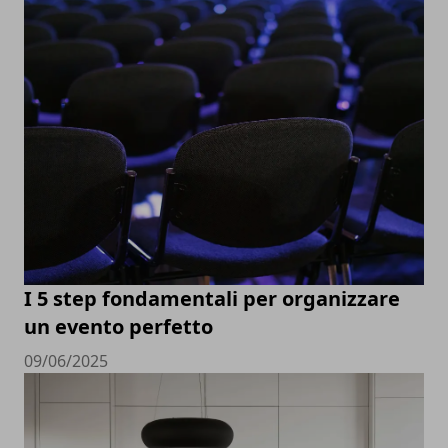
I 5 step fondamentali per organizzare
un evento perfetto
09/06/2025