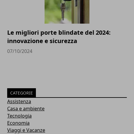
Le migliori porte blindate del 2024:
innovazione e sicurezza
07/10/2024
CATEGORIE
Assistenza
Casa e ambiente
Tecnologia
Economia
Viaggi e Vacanze